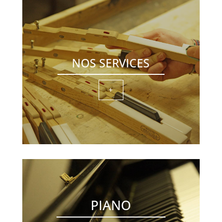
NOS SERVICES
+
PIANO