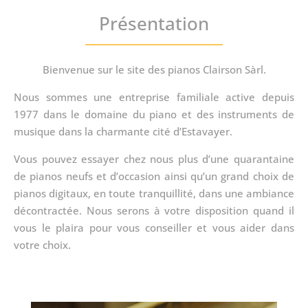
Présentation
Bienvenue sur le site des pianos Clairson Sàrl.
Nous sommes une entreprise familiale active depuis
1977 dans le domaine du piano et des instruments de
musique dans la charmante cité d’Estavayer.
Vous pouvez essayer chez nous plus d’une quarantaine
de pianos neufs et d’occasion ainsi qu’un grand choix de
pianos digitaux, en toute tranquillité, dans une ambiance
décontractée. Nous serons à votre disposition quand il
vous le plaira pour vous conseiller et vous aider dans
votre choix.