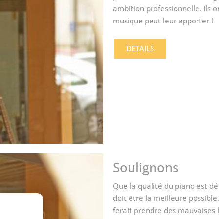
ambition professionnelle. Ils 
musique peut leur apporter !
DETAILS
Soulignons
Que la qualité du piano est d
doit être la meilleure possible
ferait prendre des mauvaises 