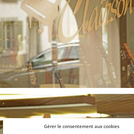
Gérer le consentement aux cookies