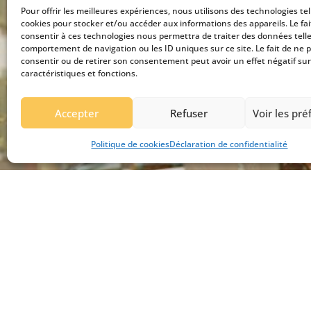
Pour offrir les meilleures expériences, nous utilisons des technologies tel
cookies pour stocker et/ou accéder aux informations des appareils. Le fai
consentir à ces technologies nous permettra de traiter des données telle
comportement de navigation ou les ID uniques sur ce site. Le fait de ne 
consentir ou de retirer son consentement peut avoir un effet négatif sur
caractéristiques et fonctions.
Accepter
Refuser
Voir les pr
Politique de cookies
Déclaration de confidentialité