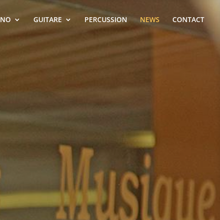
ANO
GUITARE
PERCUSSION
NEWS
CONTACT