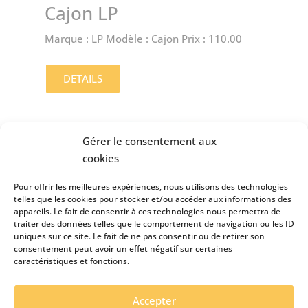
Cajon LP
Marque : LP Modèle : Cajon Prix : 110.00
DETAILS
Gérer le consentement aux
cookies
Pour offrir les meilleures expériences, nous utilisons des technologies
telles que les cookies pour stocker et/ou accéder aux informations des
appareils. Le fait de consentir à ces technologies nous permettra de
traiter des données telles que le comportement de navigation ou les ID
uniques sur ce site. Le fait de ne pas consentir ou de retirer son
consentement peut avoir un effet négatif sur certaines
caractéristiques et fonctions.
Accepter