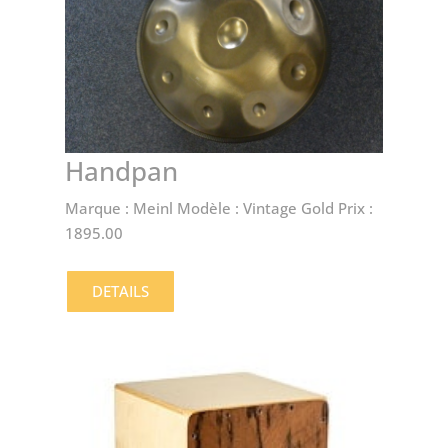
Handpan
Marque : Meinl Modèle : Vintage Gold Prix :
1895.00
DETAILS