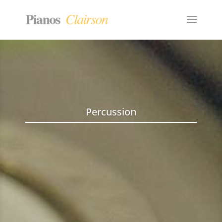
Percussion