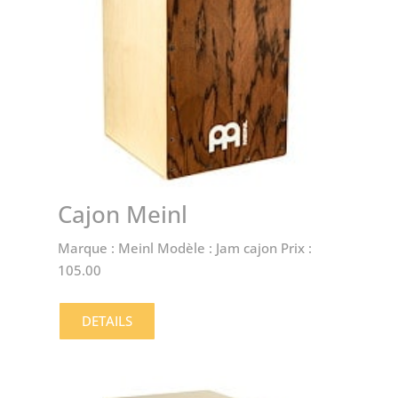
Cajon Meinl
Marque : Meinl Modèle : Jam cajon Prix :
105.00
DETAILS