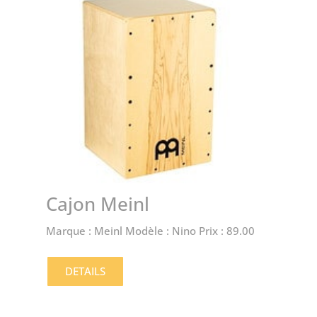
Cajon Meinl
Marque : Meinl Modèle : Nino Prix : 89.00
DETAILS