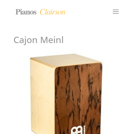
Cajon Meinl