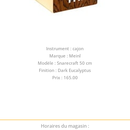
Instrument : cajon
Marque : Meinl
Modèle : Snarecraft 50 cm
Finition : Dark Eucalyptus
Prix : 165.00
Horaires du magasin :