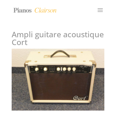
Ampli guitare acoustique
Cort