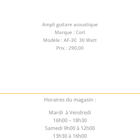
Ampli guitare acoustique
Marque : Cort
Modèle : AF-30 30 Watt
Prix : 290,00
Horaires du magasin :
Mardi à Vendredi
16h00 – 18h30
Samedi 9h00 à 12h00
13h30 à 16h00