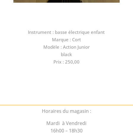
Instrument : basse électrique enfant
Marque : Cort
Modèle : Action Junior
black
Prix : 250,00
Horaires du magasin :
Mardi à Vendredi
16h00 – 18h30