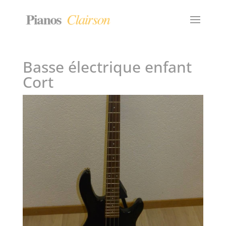
Basse électrique enfant
Cort