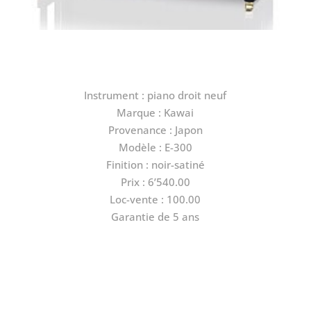
Instrument : piano droit neuf
Marque : Kawai
Provenance : Japon
Modèle : E-300
Finition : noir-satiné
Prix : 6’540.00
Loc-vente : 100.00
Garantie de 5 ans