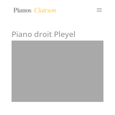
Piano droit Pleyel