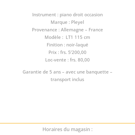
Instrument : piano droit occasion
Marque : Pleyel
Provenance : Allemagne – France
Modèle : LT1 115 cm
Finition : noir-laqué
Prix : frs. 5’200,00
Loc-vente : frs. 80,00
Garantie de 5 ans – avec une banquette –
transport inclus
Horaires du magasin :