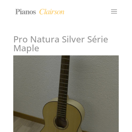
Pro Natura Silver Série
Maple