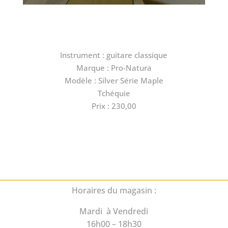
Instrument : guitare classique
Marque : Pro-Natura
Modèle : Silver Série Maple
Tchéquie
Prix : 230,00
Horaires du magasin :
Mardi à Vendredi
16h00 – 18h30