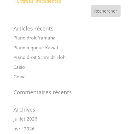
« Entrées précédentes
Articles récents
Piano droit Yamaha
Piano à queue Kawai
Piano droit Schmidt-Flohr
Casio
Gewa
Commentaires récents
Archives
juillet 2026
avril 2026