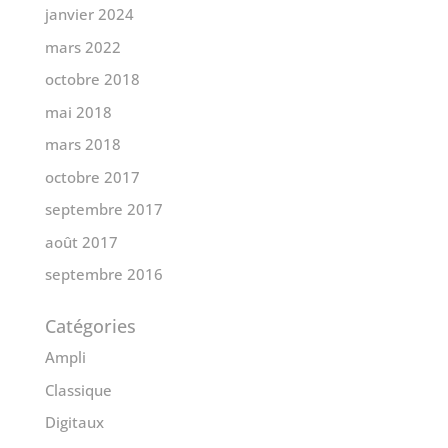
janvier 2024
mars 2022
octobre 2018
mai 2018
mars 2018
octobre 2017
septembre 2017
août 2017
septembre 2016
Catégories
Ampli
Classique
Digitaux