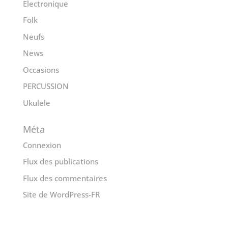
Electronique
Folk
Neufs
News
Occasions
PERCUSSION
Ukulele
Méta
Connexion
Flux des publications
Flux des commentaires
Site de WordPress-FR