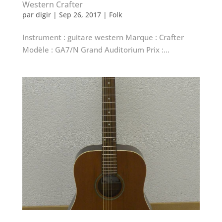
Western Crafter
par
digir
|
Sep 26, 2017
|
Folk
Instrument : guitare western Marque : Crafter
Modèle : GA7/N Grand Auditorium Prix :...