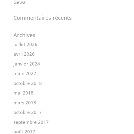
Gewa
Commentaires récents
Archives
juillet 2026
avril 2026
janvier 2024
mars 2022
octobre 2018
mai 2018
mars 2018
octobre 2017
septembre 2017
août 2017