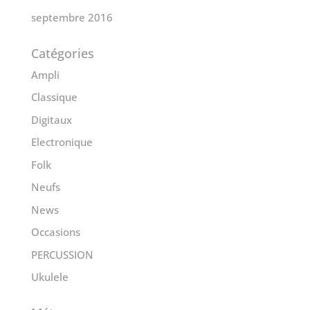
septembre 2016
Catégories
Ampli
Classique
Digitaux
Electronique
Folk
Neufs
News
Occasions
PERCUSSION
Ukulele