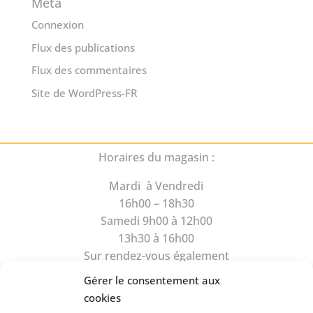
Méta
Connexion
Flux des publications
Flux des commentaires
Site de WordPress-FR
Horaires du magasin :
Mardi à Vendredi
16h00 – 18h30
Samedi 9h00 à 12h00
13h30 à 16h00
Sur rendez-vous également
Gérer le consentement aux
cookies