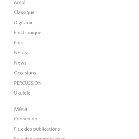
Ampli
Classique
Digitaux
Electronique
Folk
Neufs
News
Occasions
PERCUSSION
Ukulele
Méta
Connexion
Flux des publications
Flux des commentaires