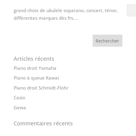
grand choix de ukulele soparano, concert, ténor,
différentes marques dès frs....
Articles récents
Piano droit Yamaha
Piano à queue Kawai
Piano droit Schmidt-Flohr
Casio
Gewa
Commentaires récents