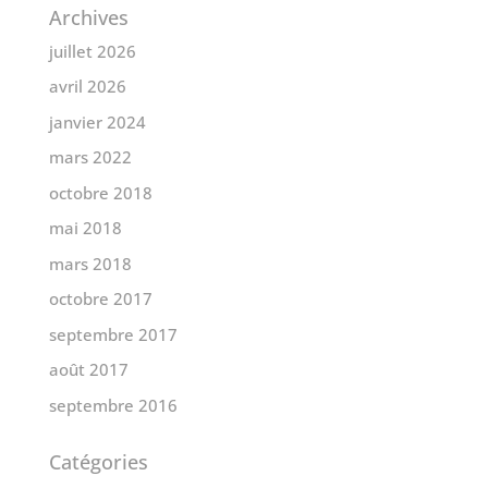
Archives
juillet 2026
avril 2026
janvier 2024
mars 2022
octobre 2018
mai 2018
mars 2018
octobre 2017
septembre 2017
août 2017
septembre 2016
Catégories